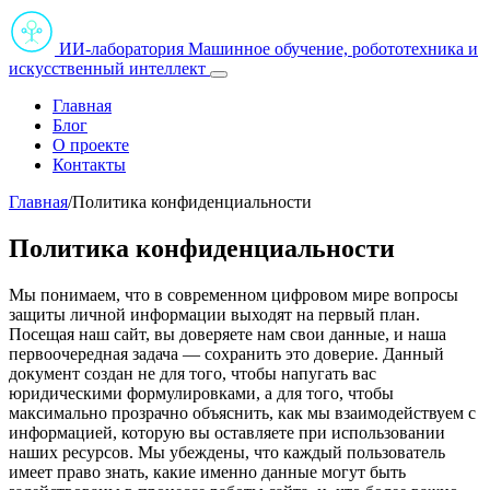
ИИ-лаборатория
Машинное обучение, робототехника и
искусственный интеллект
Главная
Блог
О проекте
Контакты
Главная
/
Политика конфиденциальности
Политика конфиденциальности
Мы понимаем, что в современном цифровом мире вопросы
защиты личной информации выходят на первый план.
Посещая наш сайт, вы доверяете нам свои данные, и наша
первоочередная задача — сохранить это доверие. Данный
документ создан не для того, чтобы напугать вас
юридическими формулировками, а для того, чтобы
максимально прозрачно объяснить, как мы взаимодействуем с
информацией, которую вы оставляете при использовании
наших ресурсов. Мы убеждены, что каждый пользователь
имеет право знать, какие именно данные могут быть