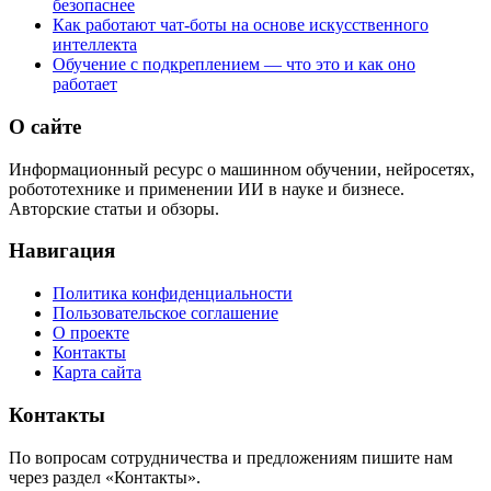
безопаснее
Как работают чат-боты на основе искусственного
интеллекта
Обучение с подкреплением — что это и как оно
работает
О сайте
Информационный ресурс о машинном обучении, нейросетях,
робототехнике и применении ИИ в науке и бизнесе.
Авторские статьи и обзоры.
Навигация
Политика конфиденциальности
Пользовательское соглашение
О проекте
Контакты
Карта сайта
Контакты
По вопросам сотрудничества и предложениям пишите нам
через раздел «Контакты».